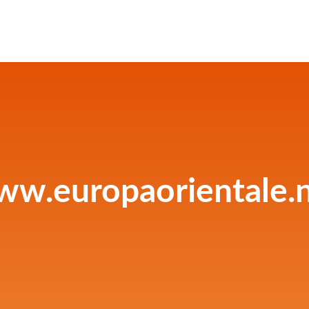
w.europaorientale.